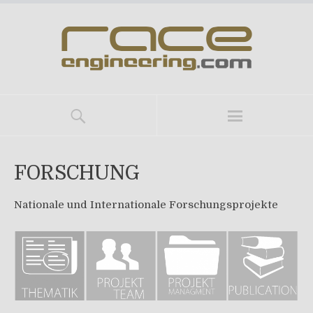
FORSCHUNG
Nationale und Internationale Forschungsprojekte