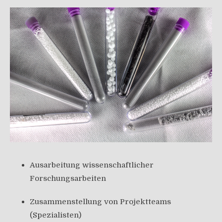
Ausarbeitung wissenschaftlicher
Forschungsarbeiten
Zusammenstellung von Projektteams
(Spezialisten)