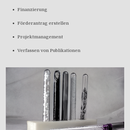
Finanzierung
Förderantrag erstellen
Projektmanagement
Verfassen von Publikationen