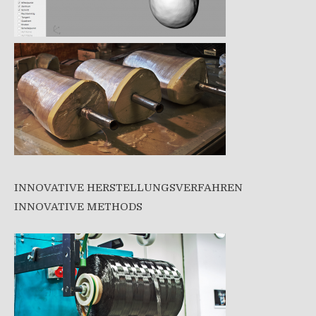
INNOVATIVE HERSTELLUNGSVERFAHREN
INNOVATIVE METHODS