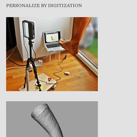
PERSONALIZE BY DIGITIZATION