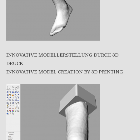
INNOVATIVE MODELLERSTELLUNG DURCH 3D
DRUCK
INNOVATIVE MODEL CREATION BY 3D PRINTING