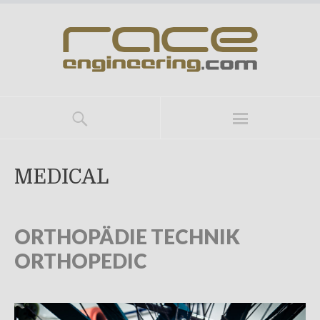
MEDICAL
ORTHOPÄDIE TECHNIK
ORTHOPEDIC