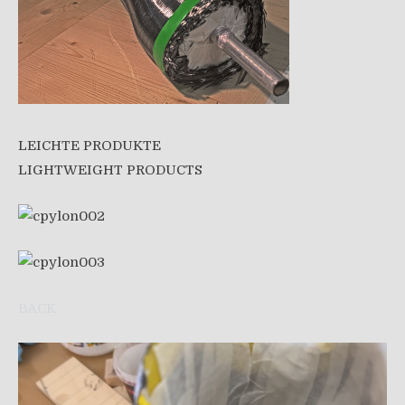
LEICHTE PRODUKTE
LIGHTWEIGHT PRODUCTS
BACK