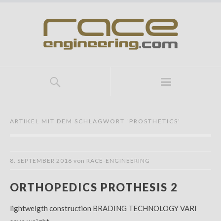
ARTIKEL MIT DEM SCHLAGWORT ‘
PROSTHETICS
’
8. SEPTEMBER 2016
von
RACE-ENGINEERING
ORTHOPEDICS PROTHESIS 2
lightweigth construction BRADING TECHNOLOGY VARI